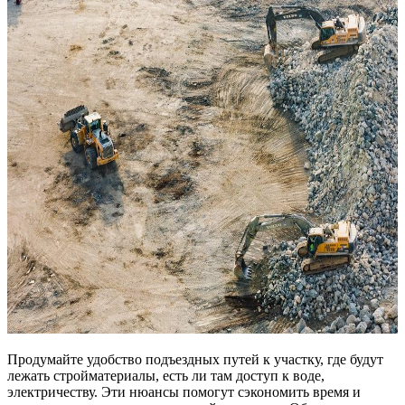
Продумайте удобство подъездных путей к участку, где будут
лежать стройматериалы, есть ли там доступ к воде,
электричеству. Эти нюансы помогут сэкономить время и