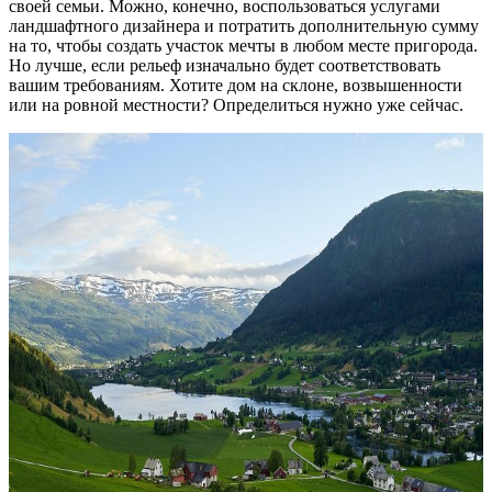
своей семьи. Можно, конечно, воспользоваться услугами
ландшафтного дизайнера и потратить дополнительную сумму
на то, чтобы создать участок мечты в любом месте пригорода.
Но лучше, если рельеф изначально будет соответствовать
вашим требованиям. Хотите дом на склоне, возвышенности
или на ровной местности? Определиться нужно уже сейчас.