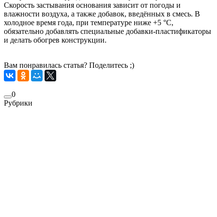
Скорость застывания основания зависит от погоды и
влажности воздуха, а также добавок, введённых в смесь. В
холодное время года, при температуре ниже +5 °C,
обязательно добавлять специальные добавки-пластификаторы
и делать обогрев конструкции.
Вам понравилась статья? Поделитесь ;)
0
Рубрики