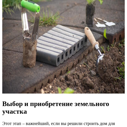
Выбор и приобретение земельного
участка
Этот этап – важнейший, если вы решили строить дом для