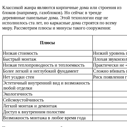
Классикой жанра являются кирпичные дома или строения из
блоков (например, газоблоков). Но сейчас в тренде
деревянные панельные дома. Этой технологии еще не
исполнилось ста лет, но каркасные дома строятся по всему
миру. Рассмотрим плюсы и минусы такого сооружения:
Плюсы
Низкая стоимость
Низкий уровень 
Быстрый монтаж
Плохая звукоизо
Низкая теплопроводность и теплоемкость
Практически не
Более легкий и неглубокий фундамент
Сложно вбивать 
Нет усадки стен
Риск появления 
Эстетичный внутренний вид и возможность
любой отделки
Экологичность
Сейсмоустойчивость
Легкий монтаж и демонтаж
Доступ к внутренним полостям
Возможность монтажа в любое время года