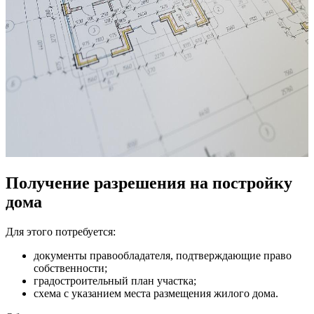
Получение разрешения на постройку
дома
Для этого потребуется:
документы правообладателя, подтверждающие право
собственности;
градостроительный план участка;
схема с указанием места размещения жилого дома.