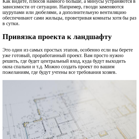
Как видите, плюсов намного больше, а минусы устраняются в
зависимости от ситуации. Например, гвозди заменяются
шурупами или дюбелями, а дополнительную вентиляцию
обеспечивают сами жильцы, проветривая комнаты хотя бы раз
в сутки.
Привязка проекта к ландшафту
Это один из самых простых этапов, особенно если вы берете
уже готовый, проработанный проект. Вам просто нужно
решить, где будет центральный вход, куда будут выходить
окна спальни и т.д. Можно создать проект по вашим
пожеланиям, где будут учтены все требования хозяев.