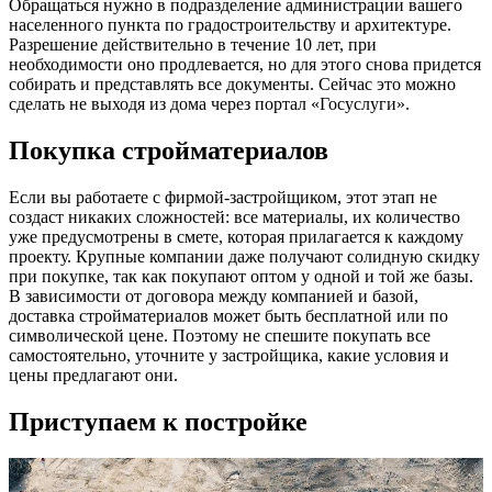
Обращаться нужно в подразделение администрации вашего
населенного пункта по градостроительству и архитектуре.
Разрешение действительно в течение 10 лет, при
необходимости оно продлевается, но для этого снова придется
собирать и представлять все документы. Сейчас это можно
сделать не выходя из дома через портал «Госуслуги».
Покупка стройматериалов
Если вы работаете с фирмой-застройщиком, этот этап не
создаст никаких сложностей: все материалы, их количество
уже предусмотрены в смете, которая прилагается к каждому
проекту. Крупные компании даже получают солидную скидку
при покупке, так как покупают оптом у одной и той же базы.
В зависимости от договора между компанией и базой,
доставка стройматериалов может быть бесплатной или по
символической цене. Поэтому не спешите покупать все
самостоятельно, уточните у застройщика, какие условия и
цены предлагают они.
Приступаем к постройке